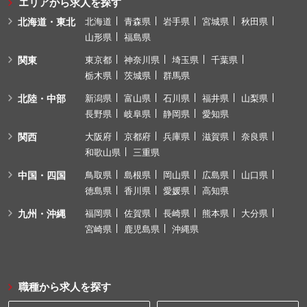
エリアから求人を探す
北海道・東北
北海道
青森県
岩手県
宮城県
秋田県
山形県
福島県
関東
東京都
神奈川県
埼玉県
千葉県
栃木県
茨城県
群馬県
北陸・中部
新潟県
富山県
石川県
福井県
山梨県
長野県
岐阜県
静岡県
愛知県
関西
大阪府
京都府
兵庫県
滋賀県
奈良県
和歌山県
三重県
中国・四国
鳥取県
島根県
岡山県
広島県
山口県
徳島県
香川県
愛媛県
高知県
九州・沖縄
福岡県
佐賀県
長崎県
熊本県
大分県
宮崎県
鹿児島県
沖縄県
職種から求人を探す