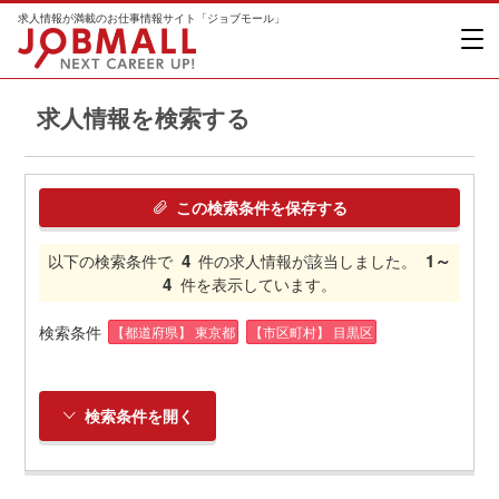
求人情報が満載のお仕事情報サイト「ジョブモール」
求人情報を検索する
この検索条件を保存する
4
1～
以下の検索条件で
件の求人情報が該当しました。
4
件を表示しています。
検索条件
【都道府県】 東京都
【市区町村】 目黒区
検索条件を開く