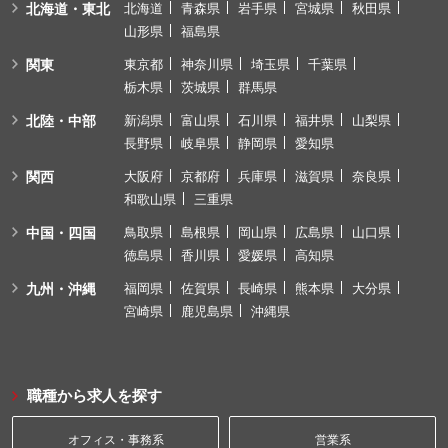
北海道・東北
北海道
青森県
岩手県
宮城県
秋田県
山形県
福島県
関東
東京都
神奈川県
埼玉県
千葉県
栃木県
茨城県
群馬県
北陸・中部
新潟県
富山県
石川県
福井県
山梨県
長野県
岐阜県
静岡県
愛知県
関西
大阪府
京都府
兵庫県
滋賀県
奈良県
和歌山県
三重県
中国・四国
鳥取県
島根県
岡山県
広島県
山口県
徳島県
香川県
愛媛県
高知県
九州・沖縄
福岡県
佐賀県
長崎県
熊本県
大分県
宮崎県
鹿児島県
沖縄県
職種から求人を探す
オフィス・事務系
営業系