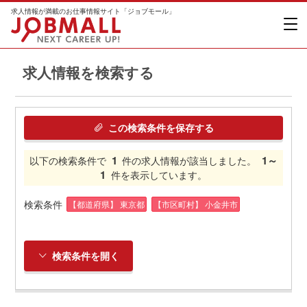
求人情報が満載のお仕事情報サイト「ジョブモール」
求人情報を検索する
この検索条件を保存する
1
1～
以下の検索条件で
件の求人情報が該当しました。
1
件を表示しています。
検索条件
【都道府県】 東京都
【市区町村】 小金井市
検索条件を開く