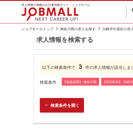
求人情報が満載のお仕事情報サイト「ジョブモール」
ジョブモールトップ
神奈川県の求人を探す
川崎市中原区の求
求人情報を検索する
3
以下の検索条件で
件の求人情報が該当しま
検索条件
【都道府県】 神奈川県
【市区町村】 川崎
検索条件を開く