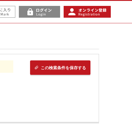
この検索条件を保存する