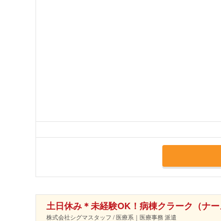
土日休み＊未経験OK！病棟クラーク（ナー
株式会社シグマスタッフ / 医療系｜医療事務 派遣