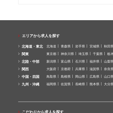
エリアから求人を探す
北海道・東北
北海道
青森県
岩手県
宮城県
秋田
関東
東京都
神奈川県
埼玉県
千葉県
栃
北陸・中部
新潟県
富山県
石川県
福井県
山梨
関西
大阪府
京都府
兵庫県
滋賀県
奈良
中国・四国
鳥取県
島根県
岡山県
広島県
山口
九州・沖縄
福岡県
佐賀県
長崎県
熊本県
大分
こだわりから求人を探す