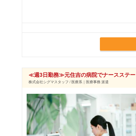
≪週3日勤務≫元住吉の病院でナースステ
株式会社シグマスタッフ / 医療系｜医療事務 派遣