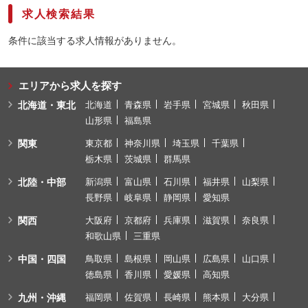
求人検索結果
条件に該当する求人情報がありません。
エリアから求人を探す
北海道・東北
北海道
青森県
岩手県
宮城県
秋田県
山形県
福島県
関東
東京都
神奈川県
埼玉県
千葉県
栃木県
茨城県
群馬県
北陸・中部
新潟県
富山県
石川県
福井県
山梨県
長野県
岐阜県
静岡県
愛知県
関西
大阪府
京都府
兵庫県
滋賀県
奈良県
和歌山県
三重県
中国・四国
鳥取県
島根県
岡山県
広島県
山口県
徳島県
香川県
愛媛県
高知県
九州・沖縄
福岡県
佐賀県
長崎県
熊本県
大分県