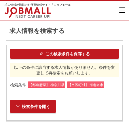
求人情報が満載のお仕事情報サイト「ジョブモール」
求人情報を検索する
この検索条件を保存する
以下の条件に該当する求人情報がありません。条件を変
更して再検索をお願いします。
検索条件
【都道府県】 神奈川県
【市区町村】 海老名市
検索条件を開く