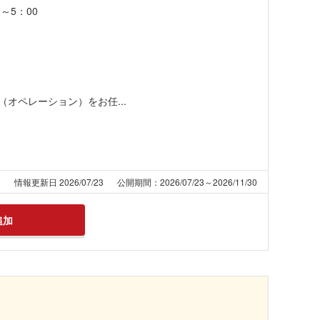
00～5：00
オペレーション）をお任...
6
情報更新日 2026/07/23
公開期間：2026/07/23～2026/11/30
追加