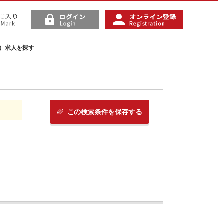
）求人を探す
この検索条件を保存する