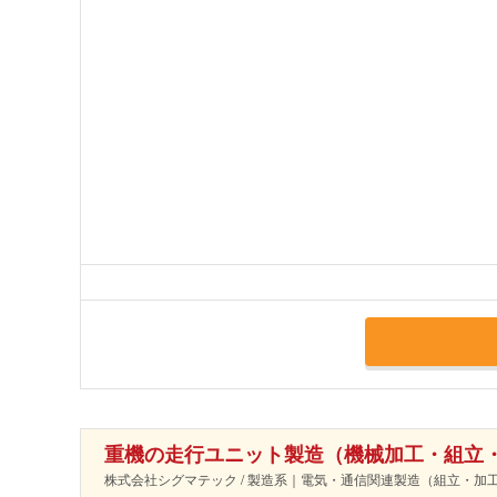
重機の走行ユニット製造（機械加工・組立
株式会社シグマテック / 製造系｜電気・通信関連製造（組立・加