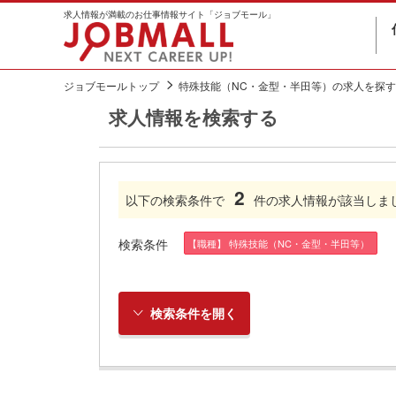
求人情報が満載のお仕事情報サイト「ジョブモール」
ジョブモールトップ
特殊技能（NC・金型・半田等）の求人を探す
求人情報を検索する
2
以下の検索条件で
件の求人情報が該当しま
検索条件
【職種】 特殊技能（NC・金型・半田等）
検索条件を開く