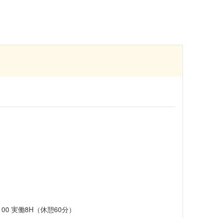
）
：00 実働8H（休憩60分）