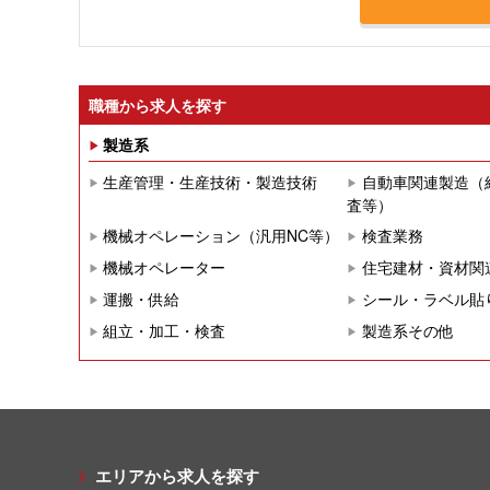
職種から求人を探す
製造系
生産管理・生産技術・製造技術
自動車関連製造（
査等）
機械オペレーション（汎用NC等）
検査業務
機械オペレーター
住宅建材・資材関
運搬・供給
シール・ラベル貼
組立・加工・検査
製造系その他
エリアから求人を探す