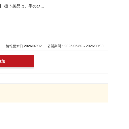
扱う製品は、手のひ...
8
情報更新日 2026/07/02
公開期間：2026/06/30～2026/09/30
追加