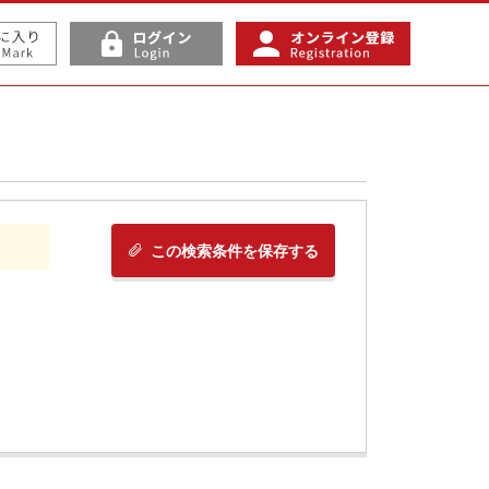
この検索条件を保存する