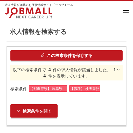
求人情報が満載のお仕事情報サイト「ジョブモール」
求人情報を検索する
この検索条件を保存する
4
1～
以下の検索条件で
件の求人情報が該当しました。
4
件を表示しています。
検索条件
【都道府県】 岐阜県
【職種】 検査業務
検索条件を開く