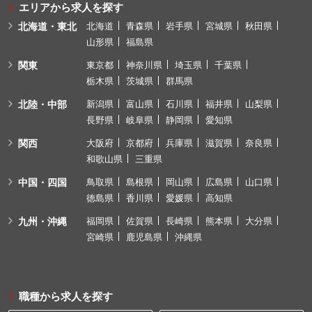
エリアから求人を探す
北海道・東北
北海道
青森県
岩手県
宮城県
秋田県
山形県
福島県
関東
東京都
神奈川県
埼玉県
千葉県
栃木県
茨城県
群馬県
北陸・中部
新潟県
富山県
石川県
福井県
山梨県
長野県
岐阜県
静岡県
愛知県
関西
大阪府
京都府
兵庫県
滋賀県
奈良県
和歌山県
三重県
中国・四国
鳥取県
島根県
岡山県
広島県
山口県
徳島県
香川県
愛媛県
高知県
九州・沖縄
福岡県
佐賀県
長崎県
熊本県
大分県
宮崎県
鹿児島県
沖縄県
職種から求人を探す