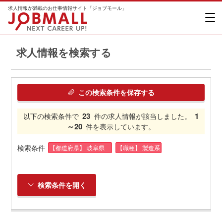
求人情報が満載のお仕事情報サイト「ジョブモール」
求人情報を検索する
この検索条件を保存する
23
1
以下の検索条件で
件の求人情報が該当しました。
～20
件を表示しています。
検索条件
【都道府県】 岐阜県
【職種】 製造系
検索条件を開く