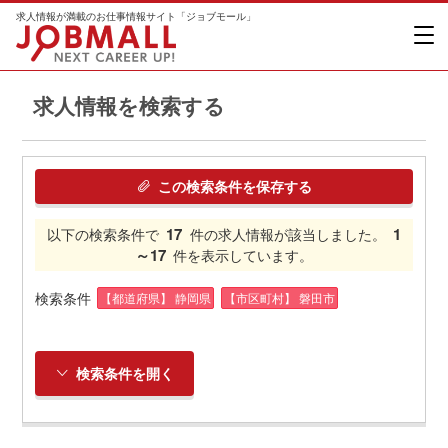
求人情報が満載のお仕事情報サイト「ジョブモール」
求人情報を検索する
この検索条件を保存する
17
1
以下の検索条件で
件の求人情報が該当しました。
～17
件を表示しています。
検索条件
【都道府県】 静岡県
【市区町村】 磐田市
検索条件を開く