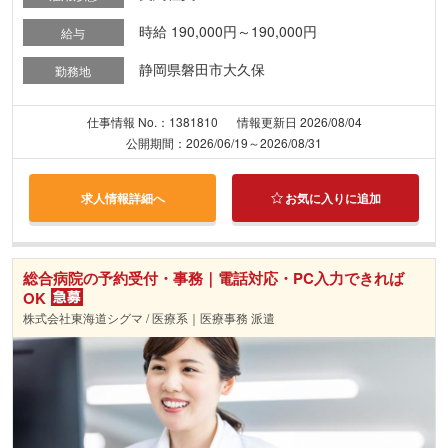
時給 190,000円～190,000円
給与
静岡県磐田市大久保
勤務地
仕事情報 No.：1381810
情報更新日 2026/08/04
公開期間：2026/06/19～2026/08/31
求人情報詳細へ
お気に入りに追加
総合病院の予約受付・事務｜電話対応・PC入力できれば
OK
株式会社東海道シグマ / 医療系｜医療事務 派遣