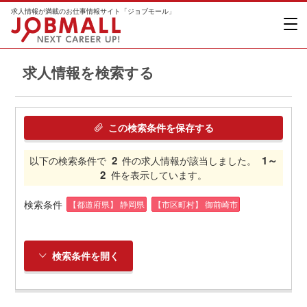
求人情報が満載のお仕事情報サイト「ジョブモール」
求人情報を検索する
この検索条件を保存する
2
1～
以下の検索条件で
件の求人情報が該当しました。
2
件を表示しています。
検索条件
【都道府県】 静岡県
【市区町村】 御前崎市
検索条件を開く