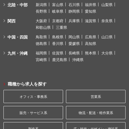
北陸・中部
新潟県
富山県
石川県
福井県
山梨県
長野県
岐阜県
静岡県
愛知県
関西
大阪府
京都府
兵庫県
滋賀県
奈良県
和歌山県
三重県
中国・四国
鳥取県
島根県
岡山県
広島県
山口県
徳島県
香川県
愛媛県
高知県
九州・沖縄
福岡県
佐賀県
長崎県
熊本県
大分県
宮崎県
鹿児島県
沖縄県
職種から求人を探す
オフィス・事務系
営業系
販売・サービス系
物流・配送・軽作業系
製造系
IT・技術・デザイン・建設系