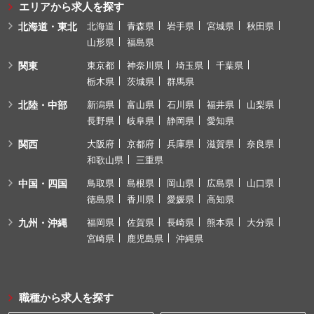
エリアから求人を探す
北海道・東北
北海道
青森県
岩手県
宮城県
秋田県
山形県
福島県
関東
東京都
神奈川県
埼玉県
千葉県
栃木県
茨城県
群馬県
北陸・中部
新潟県
富山県
石川県
福井県
山梨県
長野県
岐阜県
静岡県
愛知県
関西
大阪府
京都府
兵庫県
滋賀県
奈良県
和歌山県
三重県
中国・四国
鳥取県
島根県
岡山県
広島県
山口県
徳島県
香川県
愛媛県
高知県
九州・沖縄
福岡県
佐賀県
長崎県
熊本県
大分県
宮崎県
鹿児島県
沖縄県
職種から求人を探す