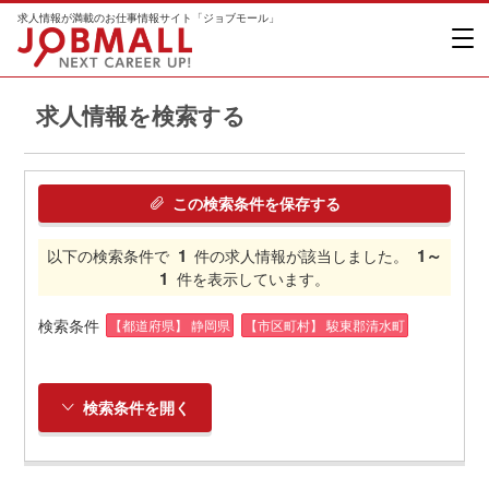
求人情報が満載のお仕事情報サイト「ジョブモール」
求人情報を検索する
この検索条件を保存する
1
1～
以下の検索条件で
件の求人情報が該当しました。
1
件を表示しています。
検索条件
【都道府県】 静岡県
【市区町村】 駿東郡清水町
検索条件を開く