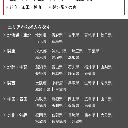
組立・加工・検査
製造系その他
エリアから求人を探す
北海道・東北
北海道
青森県
岩手県
宮城県
秋田県
山形県
福島県
関東
東京都
神奈川県
埼玉県
千葉県
栃木県
茨城県
群馬県
北陸・中部
新潟県
富山県
石川県
福井県
山梨県
長野県
岐阜県
静岡県
愛知県
関西
大阪府
京都府
兵庫県
滋賀県
奈良県
和歌山県
三重県
中国・四国
鳥取県
島根県
岡山県
広島県
山口県
徳島県
香川県
愛媛県
高知県
九州・沖縄
福岡県
佐賀県
長崎県
熊本県
大分県
宮崎県
鹿児島県
沖縄県