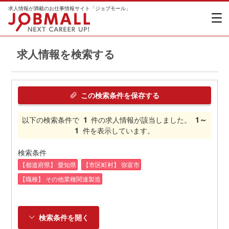
求人情報が満載のお仕事情報サイト「ジョブモール」
求人情報を検索する
この検索条件を保存する
1
1～
以下の検索条件で
件の求人情報が該当しました。
1
件を表示しています。
検索条件
【都道府県】 愛知県
【市区町村】 弥富市
【職種】 その他業種関連製造
検索条件を開く