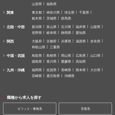
山形県
福島県
関東
東京都
神奈川県
埼玉県
千葉県
栃木県
茨城県
群馬県
北陸・中部
新潟県
富山県
石川県
福井県
山梨県
長野県
岐阜県
静岡県
愛知県
関西
大阪府
京都府
兵庫県
滋賀県
奈良県
和歌山県
三重県
中国・四国
鳥取県
島根県
岡山県
広島県
山口県
徳島県
香川県
愛媛県
高知県
九州・沖縄
福岡県
佐賀県
長崎県
熊本県
大分県
宮崎県
鹿児島県
沖縄県
職種から求人を探す
オフィス・事務系
営業系