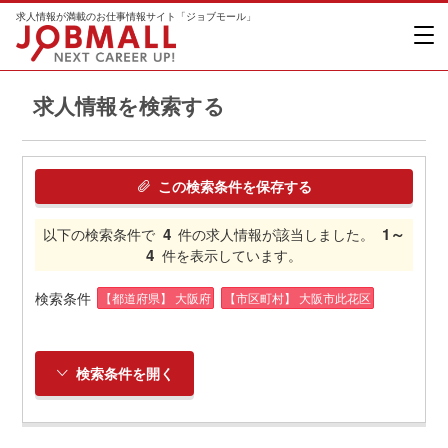
求人情報が満載のお仕事情報サイト「ジョブモール」
求人情報を検索する
この検索条件を保存する
4
1～
以下の検索条件で
件の求人情報が該当しました。
4
件を表示しています。
検索条件
【都道府県】 大阪府
【市区町村】 大阪市此花区
検索条件を開く