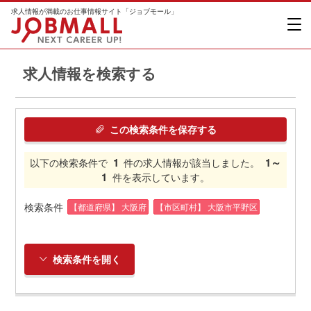
求人情報が満載のお仕事情報サイト「ジョブモール」
求人情報を検索する
この検索条件を保存する
1
1～
以下の検索条件で
件の求人情報が該当しました。
1
件を表示しています。
検索条件
【都道府県】 大阪府
【市区町村】 大阪市平野区
検索条件を開く