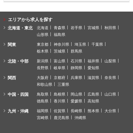
エリアから求人を探す
北海道・東北
北海道
青森県
岩手県
宮城県
秋田県
山形県
福島県
関東
東京都
神奈川県
埼玉県
千葉県
栃木県
茨城県
群馬県
北陸・中部
新潟県
富山県
石川県
福井県
山梨県
長野県
岐阜県
静岡県
愛知県
関西
大阪府
京都府
兵庫県
滋賀県
奈良県
和歌山県
三重県
中国・四国
鳥取県
島根県
岡山県
広島県
山口県
徳島県
香川県
愛媛県
高知県
九州・沖縄
福岡県
佐賀県
長崎県
熊本県
大分県
宮崎県
鹿児島県
沖縄県