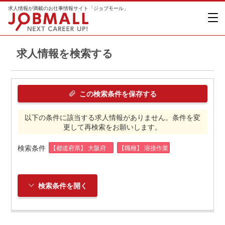
求人情報が満載のお仕事情報サイト「ジョブモール」
求人情報を検索する
この検索条件を保存する
以下の条件に該当する求人情報がありません。条件を変
更して再検索をお願いします。
検索条件
【都道府県】 大阪府
【職種】 溶接作業
検索条件を開く