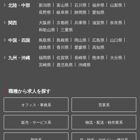
北陸・中部
新潟県
富山県
石川県
福井県
山梨県
長野県
岐阜県
静岡県
愛知県
関西
大阪府
京都府
兵庫県
滋賀県
奈良県
和歌山県
三重県
中国・四国
鳥取県
島根県
岡山県
広島県
山口県
徳島県
香川県
愛媛県
高知県
九州・沖縄
福岡県
佐賀県
長崎県
熊本県
大分県
宮崎県
鹿児島県
沖縄県
職種から求人を探す
オフィス・事務系
営業系
販売・サービス系
物流・配送・軽作業系
製造系
IT・技術・デザイン・建設系