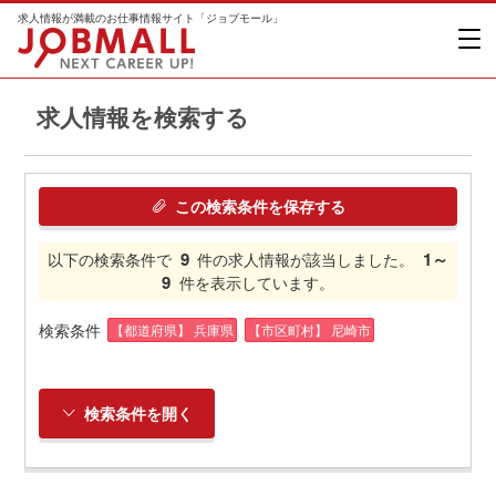
求人情報が満載のお仕事情報サイト「ジョブモール」
求人情報を検索する
この検索条件を保存する
9
1～
以下の検索条件で
件の求人情報が該当しました。
9
件を表示しています。
検索条件
【都道府県】 兵庫県
【市区町村】 尼崎市
検索条件を開く