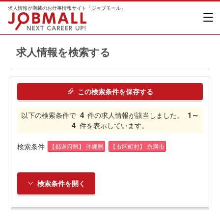
求人情報が満載のお仕事情報サイト「ジョブモール」
求人情報を検索する
この検索条件を保存する
4
1～
以下の検索条件で
件の求人情報が該当しました。
4
件を表示しています。
検索条件
【都道府県】 沖縄県
【市区町村】 糸満市
検索条件を開く