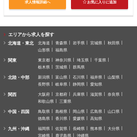
求人情報詳細へ
お気に入りに追加
エリアから求人を探す
北海道・東北
北海道
青森県
岩手県
宮城県
秋田県
山形県
福島県
関東
東京都
神奈川県
埼玉県
千葉県
栃木県
茨城県
群馬県
北陸・中部
新潟県
富山県
石川県
福井県
山梨県
長野県
岐阜県
静岡県
愛知県
関西
大阪府
京都府
兵庫県
滋賀県
奈良県
和歌山県
三重県
中国・四国
鳥取県
島根県
岡山県
広島県
山口県
徳島県
香川県
愛媛県
高知県
九州・沖縄
福岡県
佐賀県
長崎県
熊本県
大分県
宮崎県
鹿児島県
沖縄県