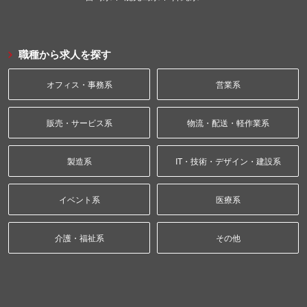
職種から求人を探す
オフィス・事務系
営業系
販売・サービス系
物流・配送・軽作業系
製造系
IT・技術・デザイン・建設系
イベント系
医療系
介護・福祉系
その他