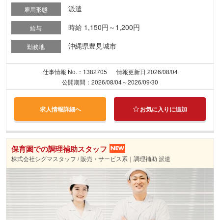
派遣
雇用形態
時給 1,150円～1,200円
給与
沖縄県豊見城市
勤務地
仕事情報 No.：1382705
情報更新日 2026/08/04
公開期間：2026/08/04～2026/09/30
求人情報詳細へ
お気に入りに追加
保育園での調理補助スタッフ
株式会社シグマスタッフ / 販売・サービス系｜調理補助 派遣