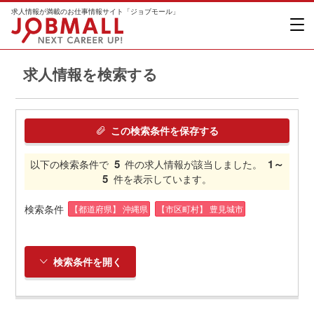
求人情報が満載のお仕事情報サイト「ジョブモール」
求人情報を検索する
この検索条件を保存する
5
1～
以下の検索条件で
件の求人情報が該当しました。
5
件を表示しています。
検索条件
【都道府県】 沖縄県
【市区町村】 豊見城市
検索条件を開く