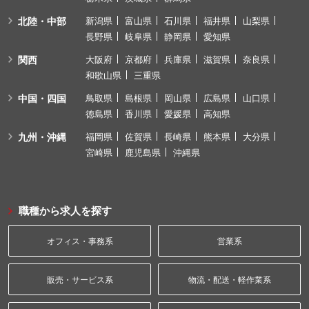
北陸・中部
新潟県
富山県
石川県
福井県
山梨県
長野県
岐阜県
静岡県
愛知県
関西
大阪府
京都府
兵庫県
滋賀県
奈良県
和歌山県
三重県
中国・四国
鳥取県
島根県
岡山県
広島県
山口県
徳島県
香川県
愛媛県
高知県
九州・沖縄
福岡県
佐賀県
長崎県
熊本県
大分県
宮崎県
鹿児島県
沖縄県
職種から求人を探す
オフィス・事務系
営業系
販売・サービス系
物流・配送・軽作業系