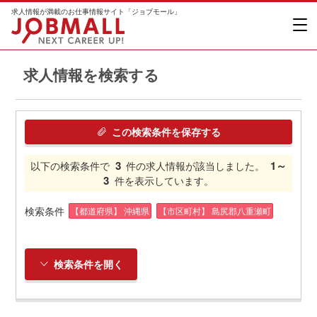
求人情報が満載のお仕事情報サイト「ジョブモール」
求人情報を検索する
この検索条件を保存する
3
1～
以下の検索条件で
件の求人情報が該当しました。
3
件を表示しています。
検索条件
【都道府県】 沖縄県
【市区町村】 島尻郡八重瀬町
検索条件を開く