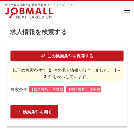
求人情報が満載のお仕事情報サイト「ジョブモール」
求人情報を検索する
この検索条件を保存する
2
1～
以下の検索条件で
件の求人情報が該当しました。
2
件を表示しています。
検索条件
【都道府県】 茨城県
【市区町村】 取手市
検索条件を開く