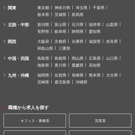
関東
東京都
神奈川県
埼玉県
千葉県
栃木県
茨城県
群馬県
北陸・中部
新潟県
富山県
石川県
福井県
山梨県
長野県
岐阜県
静岡県
愛知県
関西
大阪府
京都府
兵庫県
滋賀県
奈良県
和歌山県
三重県
中国・四国
鳥取県
島根県
岡山県
広島県
山口県
徳島県
香川県
愛媛県
高知県
九州・沖縄
福岡県
佐賀県
長崎県
熊本県
大分県
宮崎県
鹿児島県
沖縄県
職種から求人を探す
オフィス・事務系
営業系