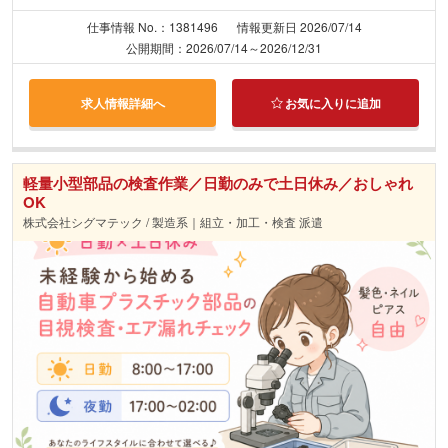
仕事情報 No.：1381496
情報更新日 2026/07/14
公開期間：2026/07/14～2026/12/31
求人情報詳細へ
お気に入りに追加
軽量小型部品の検査作業／日勤のみで土日休み／おしゃれ
OK
株式会社シグマテック / 製造系｜組立・加工・検査 派遣