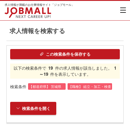
求人情報が満載のお仕事情報サイト「ジョブモール」
求人情報を検索する
この検索条件を保存する
19
1
以下の検索条件で
件の求人情報が該当しました。
～19
件を表示しています。
検索条件
【都道府県】 茨城県
【職種】 組立・加工・検査
検索条件を開く