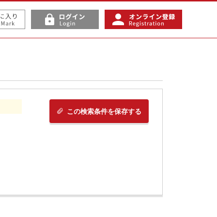
この検索条件を保存する