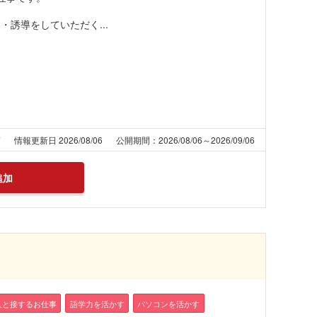
誘導をしていただく...
7
情報更新日 2026/08/06
公開期間：2026/08/06～2026/09/06
追加
人と接するお仕事
語学力を活かす
パソコンを活かす