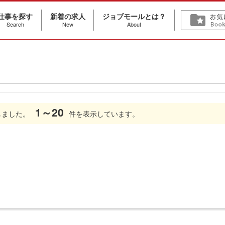
仕事を探す
新着の求人
ジョブモールとは？
Search
New
About
1～20
しました。
件を表示しています。