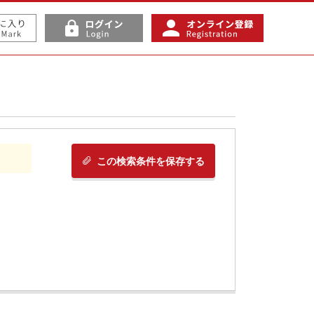
この検索条件を保存する