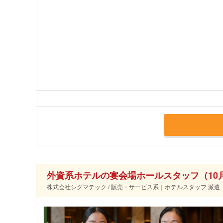
外資系ホテルの宴会場ホールスタッフ（10
株式会社シグマテック / 販売・サービス系｜ホテルスタッフ 派遣