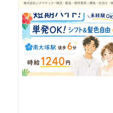
株式会社シグマテック / 物流・配送・軽作業系｜梱包・仕分け・