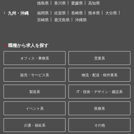
徳島県
香川県
愛媛県
高知県
九州・沖縄
福岡県
佐賀県
長崎県
熊本県
大分県
宮崎県
鹿児島県
沖縄県
職種から求人を探す
オフィス・事務系
営業系
販売・サービス系
物流・配送・軽作業系
製造系
IT・技術・デザイン・建設系
イベント系
医療系
介護・福祉系
その他