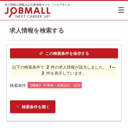
求人情報が満載のお仕事情報サイト「ジョブモール」
求人情報を検索する
この検索条件を保存する
2
1～
以下の検索条件で
件の求人情報が該当しました。
2
件を表示しています。
検索条件
【職種】 半導体・回路設計・試作
検索条件を開く