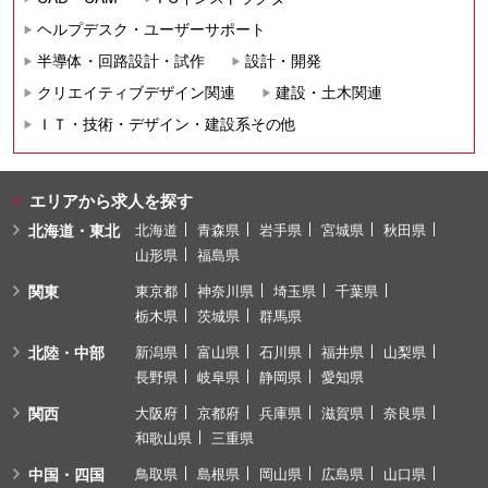
ヘルプデスク・ユーザーサポート
半導体・回路設計・試作
設計・開発
クリエイティブデザイン関連
建設・土木関連
ＩＴ・技術・デザイン・建設系その他
エリアから求人を探す
北海道・東北
北海道
青森県
岩手県
宮城県
秋田県
山形県
福島県
関東
東京都
神奈川県
埼玉県
千葉県
栃木県
茨城県
群馬県
北陸・中部
新潟県
富山県
石川県
福井県
山梨県
長野県
岐阜県
静岡県
愛知県
関西
大阪府
京都府
兵庫県
滋賀県
奈良県
和歌山県
三重県
中国・四国
鳥取県
島根県
岡山県
広島県
山口県