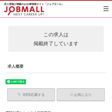
求人情報が満載のお仕事情報サイト「ジョブモール」
この求人は
掲載終了しています
求人概要
WEB応募する
お気に入り