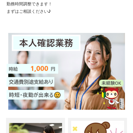
勤務時間調整できます！
まずはご相談ください♪