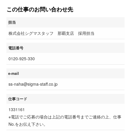
この仕事のお問い合わせ先
担当
株式会社シグマスタッフ 那覇支店 採用担当
電話番号
0120-925-330
e-mail
ss-naha@sigma-staff.co.jp
仕事コード
1331161
※電話でご応募の場合は上記の電話番号までご連絡の上、仕事
No.をお伝え下さい。