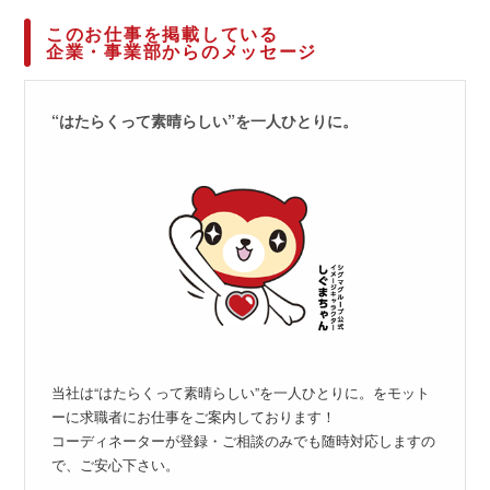
このお仕事を掲載している
企業・事業部からのメッセージ
“はたらくって素晴らしい”を一人ひとりに。
当社は“はたらくって素晴らしい”を一人ひとりに。をモット
ーに求職者にお仕事をご案内しております！
コーディネーターが登録・ご相談のみでも随時対応しますの
で、ご安心下さい。