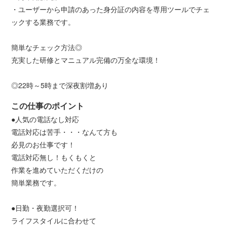
・ユーザーから申請のあった身分証の内容を専用ツールでチェ
ックする業務です。
簡単なチェック方法◎
充実した研修とマニュアル完備の万全な環境！
◎22時～5時まで深夜割増あり
この仕事のポイント
●人気の電話なし対応
電話対応は苦手・・・なんて方も
必見のお仕事です！
電話対応無し！もくもくと
作業を進めていただくだけの
簡単業務です。
●日勤・夜勤選択可！
ライフスタイルに合わせて