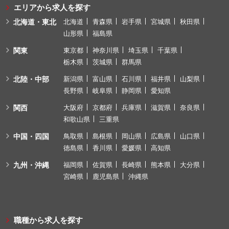
エリアから求人を探す
北海道・東北
北海道
青森県
岩手県
宮城県
秋田県
山形県
福島県
関東
東京都
神奈川県
埼玉県
千葉県
栃木県
茨城県
群馬県
北陸・中部
新潟県
富山県
石川県
福井県
山梨県
長野県
岐阜県
静岡県
愛知県
関西
大阪府
京都府
兵庫県
滋賀県
奈良県
和歌山県
三重県
中国・四国
鳥取県
島根県
岡山県
広島県
山口県
徳島県
香川県
愛媛県
高知県
九州・沖縄
福岡県
佐賀県
長崎県
熊本県
大分県
宮崎県
鹿児島県
沖縄県
職種から求人を探す