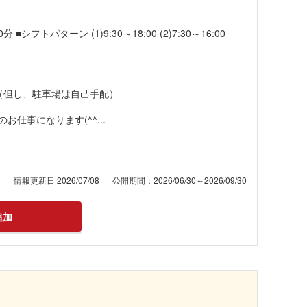
 ■シフトパターン (1)9:30～18:00 (2)7:30～16:00
（但し、駐車場は自己手配）
仕事になります(^^...
4
情報更新日 2026/07/08
公開期間：2026/06/30～2026/09/30
追加