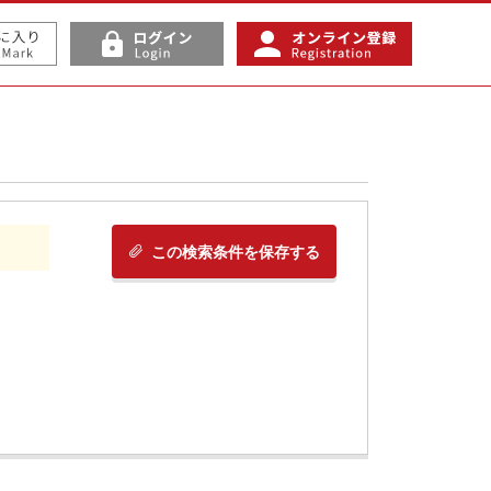
この検索条件を保存する