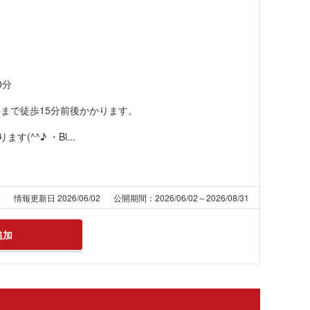
0分
停まで徒歩15分前後かかります。
^^♪ ・Bl...
6
情報更新日 2026/06/02
公開期間：2026/06/02～2026/08/31
追加