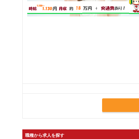
職種から求人を探す