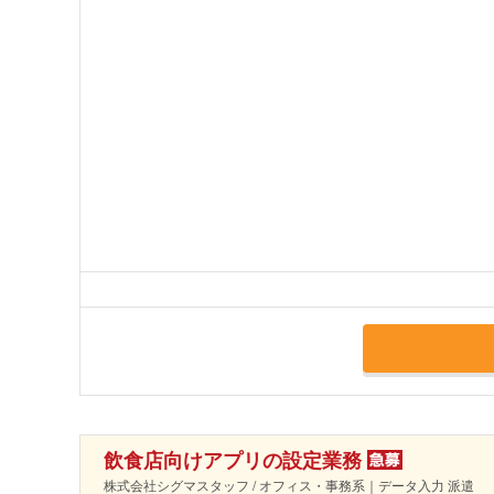
飲食店向けアプリの設定業務
株式会社シグマスタッフ / オフィス・事務系｜データ入力 派遣