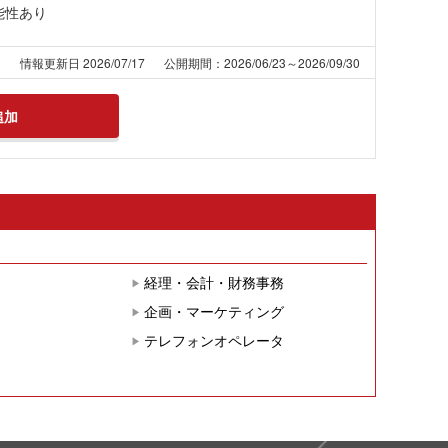
能性あり
1
情報更新日 2026/07/17
公開期間：2026/06/23～2026/09/30
追加
経理・会計・財務事務
企画・マーケティング
テレフォンオペレータ