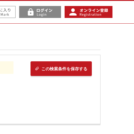
この検索条件を保存する