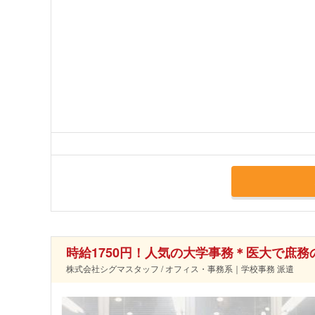
時給1750円！人気の大学事務＊医大で庶務
株式会社シグマスタッフ / オフィス・事務系｜学校事務 派遣