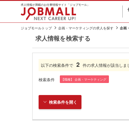
求人情報が満載のお仕事情報サイト「ジョブモール」
ジョブモールトップ
企画・マーケティングの求人を探す
企画
求人情報を検索する
2
以下の検索条件で
件の求人情報が該当しま
検索条件
【職種】 企画・マーケティング
検索条件を開く