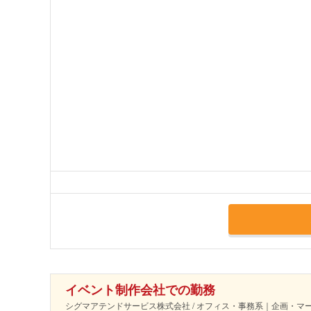
イベント制作会社での勤務
シグマアテンドサービス株式会社 / オフィス・事務系｜企画・マ