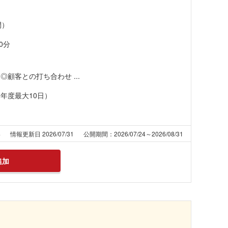
間）
0分
顧客との打ち合わせ ...
年度最大10日）
4
情報更新日 2026/07/31
公開期間：2026/07/24～2026/08/31
追加