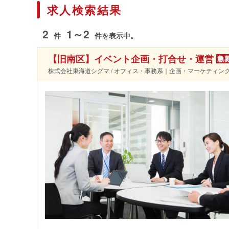
求人検索結果
2
1～2
件
件を表示中。
【旧南区】イベント企画・打合せ・運営
株式会社東海道シグマ / オフィス・事務系｜企画・マーケティング