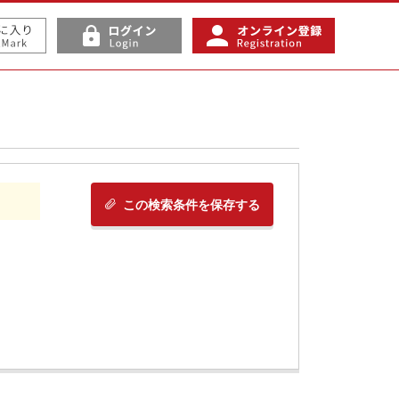
この検索条件を保存する