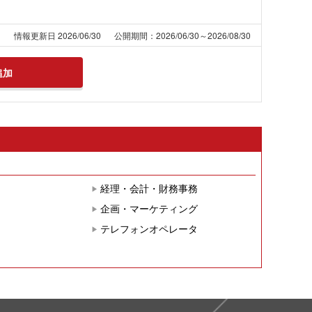
1
情報更新日 2026/06/30
公開期間：2026/06/30～2026/08/30
追加
経理・会計・財務事務
企画・マーケティング
テレフォンオペレータ