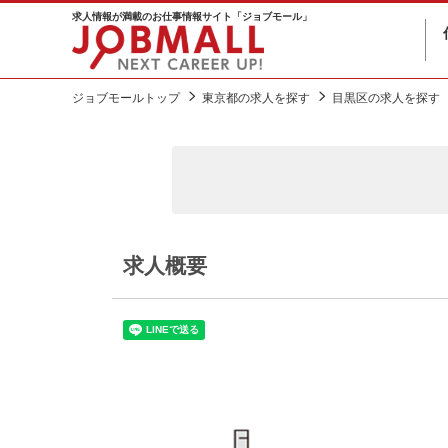
求人情報が満載のお仕事情報サイト「ジョブモール」
ジョブモールトップ
東京都の求人を探す
目黒区の求人を探す
求人概要