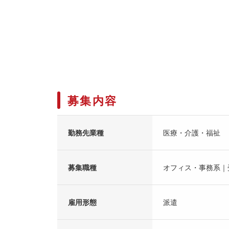
募集内容
勤務先業種
医療・介護・福祉
募集職種
オフィス・事務系｜
雇用形態
派遣