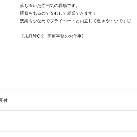
落ち着いた雰囲気の職場です。
研修もあるので安心して就業できます！
残業も少なめでプライベートと両立して働きやすいです◎
【未経験OK、医療事務のお仕事】
受付