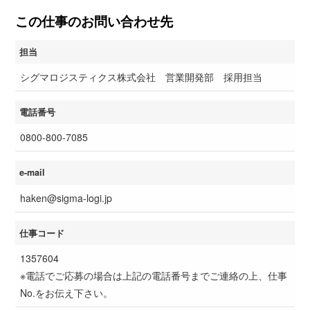
この仕事のお問い合わせ先
担当
シグマロジスティクス株式会社 営業開発部 採用担当
電話番号
0800-800-7085
e-mail
haken@sigma-logi.jp
仕事コード
1357604
※電話でご応募の場合は上記の電話番号までご連絡の上、仕事
No.をお伝え下さい。