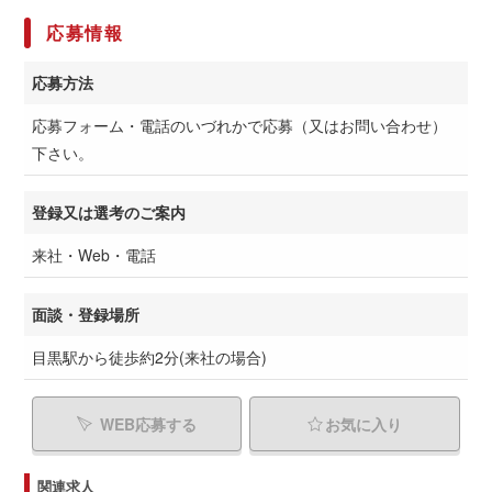
応募情報
応募方法
応募フォーム・電話のいづれかで応募（又はお問い合わせ）
下さい。
登録又は選考のご案内
来社・Web・電話
面談・登録場所
目黒駅から徒歩約2分(来社の場合)
WEB応募する
お気に入り
関連求人