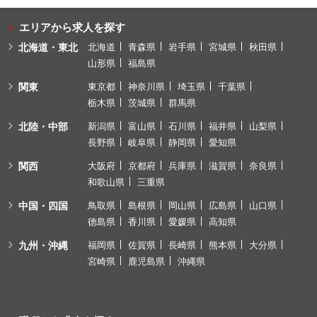
エリアから求人を探す
北海道・東北
北海道
青森県
岩手県
宮城県
秋田県
山形県
福島県
関東
東京都
神奈川県
埼玉県
千葉県
栃木県
茨城県
群馬県
北陸・中部
新潟県
富山県
石川県
福井県
山梨県
長野県
岐阜県
静岡県
愛知県
関西
大阪府
京都府
兵庫県
滋賀県
奈良県
和歌山県
三重県
中国・四国
鳥取県
島根県
岡山県
広島県
山口県
徳島県
香川県
愛媛県
高知県
九州・沖縄
福岡県
佐賀県
長崎県
熊本県
大分県
宮崎県
鹿児島県
沖縄県