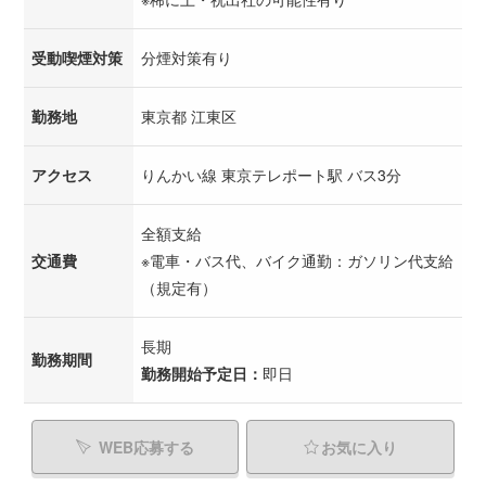
受動喫煙対策
分煙対策有り
勤務地
東京都 江東区
アクセス
りんかい線 東京テレポート駅 バス3分
全額支給
交通費
※電車・バス代、バイク通勤：ガソリン代支給
（規定有）
長期
勤務期間
勤務開始予定日：
即日
WEB応募する
お気に入り