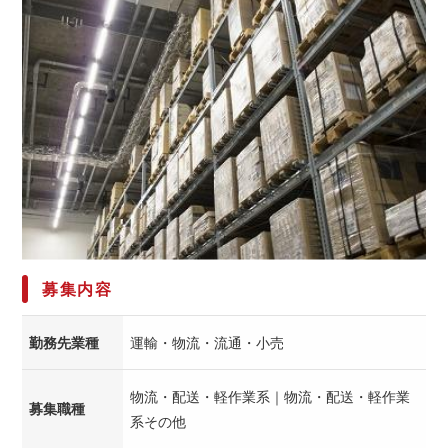
募集内容
勤務先業種
運輸・物流・流通・小売
物流・配送・軽作業系｜物流・配送・軽作業
募集職種
系その他