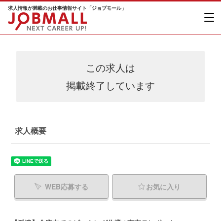
求人情報が満載のお仕事情報サイト「ジョブモール」
この求人は
掲載終了しています
求人概要
WEB応募する
お気に入り