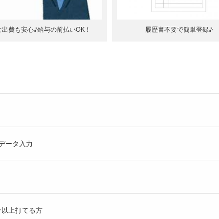
な出費も安心♪給与の前払いOK！
履歴書不要で簡単登録♪
データ入力
分以上打てる方