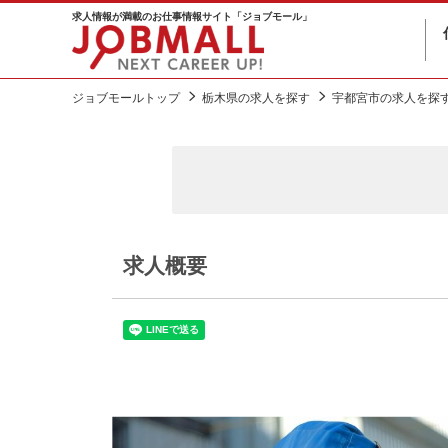
求人情報が満載のお仕事情報サイト「ジョブモール」
ジョブモールトップ
栃木県の求人を探す
宇都宮市の求人を探
求人概要