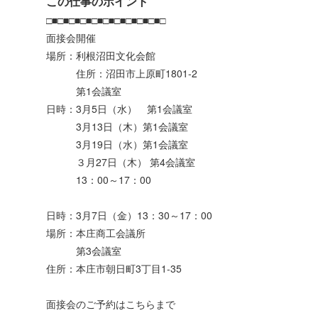
この仕事のポイント
□■□■□■□■□■□■□■□■□■□■□
面接会開催
場所：利根沼田文化会館
住所：沼田市上原町1801-2
第1会議室
日時：3月5日（水） 第1会議室
3月13日（木）第1会議室
3月19日（水）第1会議室
３月27日（木） 第4会議室
13：00～17：00
日時：3月7日（金）13：30～17：00
場所：本庄商工会議所
第3会議室
住所：本庄市朝日町3丁目1-35
面接会のご予約はこちらまで