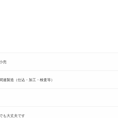
小売
関連製造（仕込・加工・検査等）
でも大丈夫です