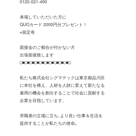
0120-021-490
来場していただいた方に
QUOカード 2000円分プレゼント！
※規定有
面接会のご都合が付かない方
出張面接致します
□■□■□■□■□■□■□■□■□■□■□
私たち株式会社シグマテックは東京都品川区
に本社を構え、人材を人財に変えて新たなる
雇用の機会を創出することで社会に貢献する
企業を目指しています。
求職者の立場に立ち､より良い仕事＆生活を
提供することが私たちの使命｡