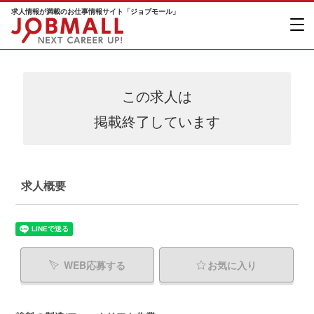
求人情報が満載のお仕事情報サイト「ジョブモール」
この求人は
掲載終了しています
求人概要
WEB応募する
お気に入り