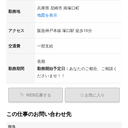
兵庫県 尼崎市 南塚口町
勤務地
地図を表示
アクセス
阪急神戸本線 塚口駅 徒歩10分
交通費
一部支給
長期
勤務期間
勤務開始予定日：
あなたのご都合、ご相談く
ださいませ！！
WEB応募する
お気に入り
この仕事のお問い合わせ先
担当