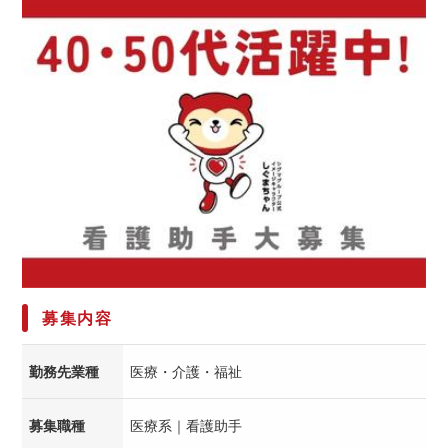
募集内容
勤務先業種
医療・介護・福祉
募集職種
医療系｜看護助手