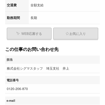
交通費
全額支給
勤務期間
長期
WEB応募する
お気に入り
この仕事のお問い合わせ先
担当
株式会社シグマスタッフ 埼玉支社 井上
電話番号
0120-206-870
e-mail