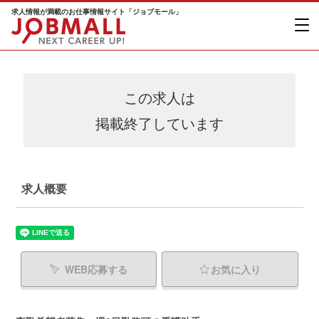
求人情報が満載のお仕事情報サイト「ジョブモール」
この求人は
掲載終了しています
求人概要
WEB応募する
お気に入り