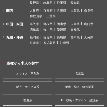
長野県
岐阜県
静岡県
愛知県
関西
大阪府
京都府
兵庫県
滋賀県
奈良県
和歌山県
三重県
中国・四国
鳥取県
島根県
岡山県
広島県
山口県
徳島県
香川県
愛媛県
高知県
九州・沖縄
福岡県
佐賀県
長崎県
熊本県
大分県
宮崎県
鹿児島県
沖縄県
職種から求人を探す
オフィス・事務系
営業系
販売・サービス系
物流・配送・軽作業系
製造系
IT・技術・デザイン・建設系