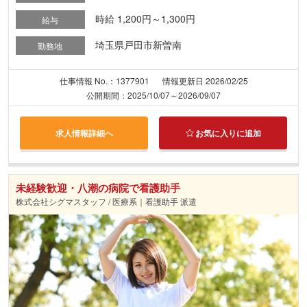
時給 1,200円～1,300円
給与
埼玉県戸田市新曽南
勤務地
仕事情報 No.：1377901
情報更新日 2026/02/25
公開期間：2025/10/07～2026/09/07
求人情報詳細へ
お気に入りに追加
未経験歓迎・八潮の病院で看護助手
株式会社シグマスタッフ / 医療系｜看護助手 派遣