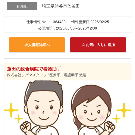
埼玉県熊谷市佐谷田
勤務地
仕事情報 No.：1364433
情報更新日 2026/02/25
公開期間：2025/06/06～2026/12/30
求人情報詳細へ
お気に入りに追加
蓮田の総合病院で看護助手
株式会社シグマスタッフ / 医療系｜看護助手 派遣