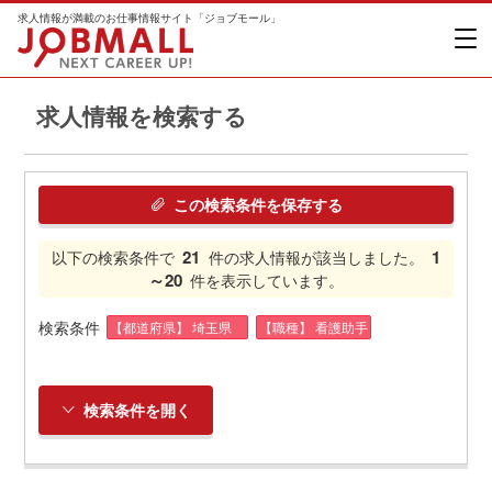
求人情報が満載のお仕事情報サイト「ジョブモール」
求人情報を検索する
この検索条件を保存する
21
1
以下の検索条件で
件の求人情報が該当しました。
～20
件を表示しています。
検索条件
【都道府県】 埼玉県
【職種】 看護助手
検索条件を開く