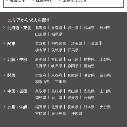
エリアから求人を探す
北海道・東北
北海道
青森県
岩手県
宮城県
秋田県
山形県
福島県
関東
東京都
神奈川県
埼玉県
千葉県
栃木県
茨城県
群馬県
北陸・中部
新潟県
富山県
石川県
福井県
山梨県
長野県
岐阜県
静岡県
愛知県
関西
大阪府
京都府
兵庫県
滋賀県
奈良県
和歌山県
三重県
中国・四国
鳥取県
島根県
岡山県
広島県
山口県
徳島県
香川県
愛媛県
高知県
九州・沖縄
福岡県
佐賀県
長崎県
熊本県
大分県
宮崎県
鹿児島県
沖縄県