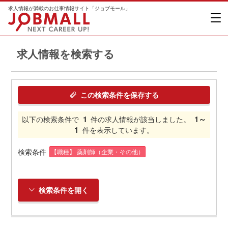
求人情報が満載のお仕事情報サイト「ジョブモール」
求人情報を検索する
この検索条件を保存する
1
1～
以下の検索条件で
件の求人情報が該当しました。
1
件を表示しています。
検索条件
【職種】 薬剤師（企業・その他）
検索条件を開く