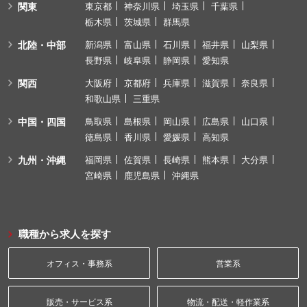
関東
東京都
神奈川県
埼玉県
千葉県
栃木県
茨城県
群馬県
北陸・中部
新潟県
富山県
石川県
福井県
山梨県
長野県
岐阜県
静岡県
愛知県
関西
大阪府
京都府
兵庫県
滋賀県
奈良県
和歌山県
三重県
中国・四国
鳥取県
島根県
岡山県
広島県
山口県
徳島県
香川県
愛媛県
高知県
九州・沖縄
福岡県
佐賀県
長崎県
熊本県
大分県
宮崎県
鹿児島県
沖縄県
職種から求人を探す
オフィス・事務系
営業系
販売・サービス系
物流・配送・軽作業系