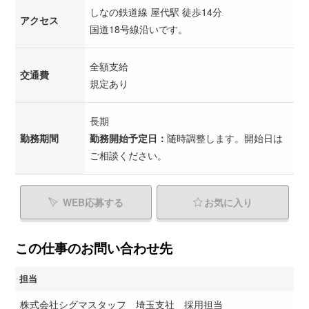
しなの鉄道線 屋代駅 徒歩14分
アクセス
国道18号線沿いです。
全額支給
交通費
規定あり
長期
勤務期間
勤務開始予定日：
随時調整します。開始日は
ご相談ください。
WEB応募する
お気に入り
この仕事のお問い合わせ先
担当
株式会社シグマスタッフ 埼玉支社 採用担当