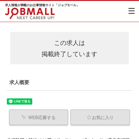
求人情報が満載のお仕事情報サイト「ジョブモール」
この求人は
掲載終了しています
求人概要
WEB応募する
お気に入り