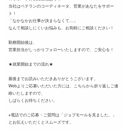
当社はベテランのコーディネータ、営業があなたをサポー
ト！
「なかなかお仕事が決まらなくて…」
なんて相談しにくいお悩みも、お気軽にご相談ください！
勤務開始後は、
営業担当がしっかりフォローいたしますので、ご安心を！
★就業開始までの流れ★
最後までお読みいただきありがとうございます。
Webよりご応募いただいた方には、こちらから折り返しご連
絡いたしますので、
しばらくお待ちください。
※電話でのご応募・ご質問は「ジョブモールを見ました。」
とお伝えいただくとスムーズです。