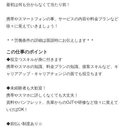
最初は何も分からなくて当たり前！
携帯やスマートフォンの事、サービスの内容や料金プランなど
徐々に覚えていきましょう！
＊＊労働条件の詳細は面談時にお伝えします＊＊
この仕事のポイント
◆役立つスキルが身に付きます
携帯やスマホの知識、料金プランの知識、接客スキルなど、キ
ャリアアップ・キャリアチェンジの面でも役立ちます
◆未経験者も大歓迎！
携帯やスマホに詳しくなくても大丈夫！
資料やパンフレット、先輩からのOJTや研修など徐々に覚えて
いけばOK！
◆前払い制度あり☆