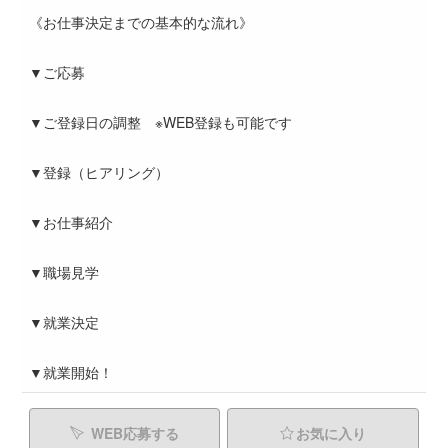
《お仕事決定までの基本的な流れ》
▼ご応募
▼ご登録日の調整 ※WEB登録も可能です
▼登録（ヒアリング）
▼お仕事紹介
▼職場見学
▼就業決定
▼就業開始！
WEB応募する
お気に入り