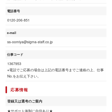
電話番号
0120-206-851
e-mail
ss-oomiya@sigma-staff.co.jp
仕事コード
1367953
※電話でご応募の場合は上記の電話番号までご連絡の上、仕事
No.をお伝え下さい。
応募情報
登録又は選考のご案内
★サポート体制に自信あり★