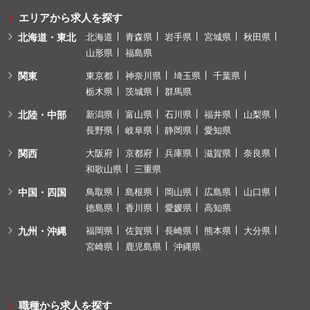
エリアから求人を探す
北海道・東北
北海道
青森県
岩手県
宮城県
秋田県
山形県
福島県
関東
東京都
神奈川県
埼玉県
千葉県
栃木県
茨城県
群馬県
北陸・中部
新潟県
富山県
石川県
福井県
山梨県
長野県
岐阜県
静岡県
愛知県
関西
大阪府
京都府
兵庫県
滋賀県
奈良県
和歌山県
三重県
中国・四国
鳥取県
島根県
岡山県
広島県
山口県
徳島県
香川県
愛媛県
高知県
九州・沖縄
福岡県
佐賀県
長崎県
熊本県
大分県
宮崎県
鹿児島県
沖縄県
職種から求人を探す