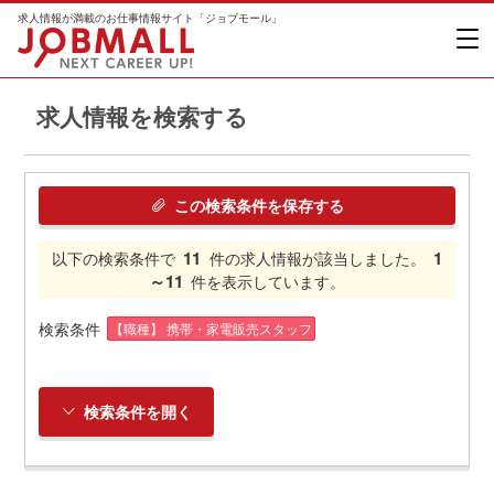
求人情報が満載のお仕事情報サイト「ジョブモール」
求人情報を検索する
この検索条件を保存する
11
1
以下の検索条件で
件の求人情報が該当しました。
～11
件を表示しています。
検索条件
【職種】 携帯・家電販売スタッフ
検索条件を開く