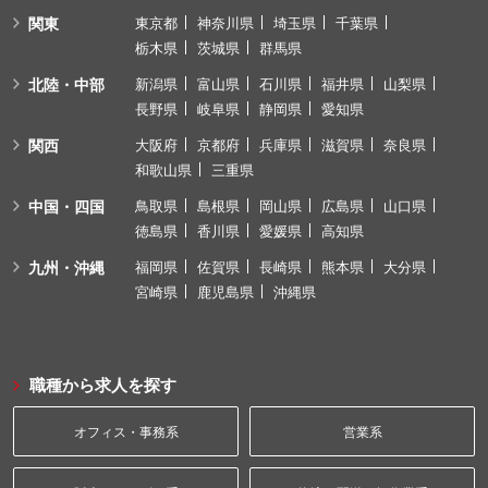
関東
東京都
神奈川県
埼玉県
千葉県
栃木県
茨城県
群馬県
北陸・中部
新潟県
富山県
石川県
福井県
山梨県
長野県
岐阜県
静岡県
愛知県
関西
大阪府
京都府
兵庫県
滋賀県
奈良県
和歌山県
三重県
中国・四国
鳥取県
島根県
岡山県
広島県
山口県
徳島県
香川県
愛媛県
高知県
九州・沖縄
福岡県
佐賀県
長崎県
熊本県
大分県
宮崎県
鹿児島県
沖縄県
職種から求人を探す
オフィス・事務系
営業系