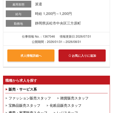
派遣
雇用形態
時給 1,200円～1,200円
給与
静岡県浜松市中央区三方原町
勤務地
仕事情報 No.：1367046
情報更新日 2026/07/31
公開期間：2026/01/31～2026/08/31
求人情報詳細へ
お気に入りに追加
職種から求人を探す
販売・サービス系
ファッション販売スタッフ
雑貨販売スタッフ
宝飾品販売スタッフ
化粧品販売スタッフ
携帯・家電販売スタッフ
レジスタッフ