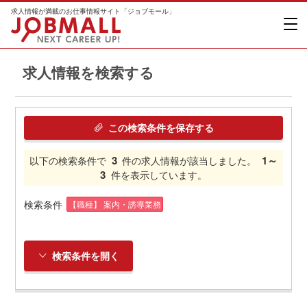
求人情報が満載のお仕事情報サイト「ジョブモール」
求人情報を検索する
この検索条件を保存する
3
1～
以下の検索条件で
件の求人情報が該当しました。
3
件を表示しています。
検索条件
【職種】 案内・誘導業務
検索条件を開く