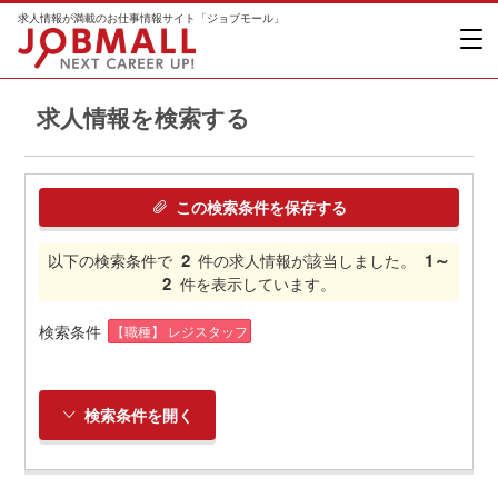
求人情報が満載のお仕事情報サイト「ジョブモール」
求人情報を検索する
この検索条件を保存する
2
1～
以下の検索条件で
件の求人情報が該当しました。
2
件を表示しています。
検索条件
【職種】 レジスタッフ
検索条件を開く