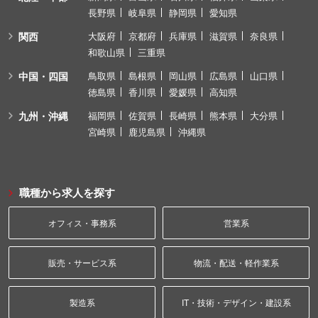
長野県
岐阜県
静岡県
愛知県
関西
大阪府
京都府
兵庫県
滋賀県
奈良県
和歌山県
三重県
中国・四国
鳥取県
島根県
岡山県
広島県
山口県
徳島県
香川県
愛媛県
高知県
九州・沖縄
福岡県
佐賀県
長崎県
熊本県
大分県
宮崎県
鹿児島県
沖縄県
職種から求人を探す
オフィス・事務系
営業系
販売・サービス系
物流・配送・軽作業系
製造系
IT・技術・デザイン・建設系