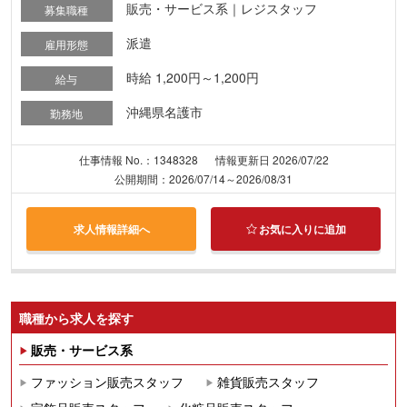
販売・サービス系｜レジスタッフ
募集職種
派遣
雇用形態
時給 1,200円～1,200円
給与
沖縄県名護市
勤務地
仕事情報 No.：1348328
情報更新日 2026/07/22
公開期間：2026/07/14～2026/08/31
求人情報詳細へ
お気に入りに追加
職種から求人を探す
販売・サービス系
ファッション販売スタッフ
雑貨販売スタッフ