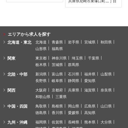
兵庫県
尼崎市
東塚口町二丁目
エリアから求人を探す
北海道・東北
北海道
青森県
岩手県
宮城県
秋田県
山形県
福島県
関東
東京都
神奈川県
埼玉県
千葉県
栃木県
茨城県
群馬県
北陸・中部
新潟県
富山県
石川県
福井県
山梨県
長野県
岐阜県
静岡県
愛知県
関西
大阪府
京都府
兵庫県
滋賀県
奈良県
和歌山県
三重県
中国・四国
鳥取県
島根県
岡山県
広島県
山口県
徳島県
香川県
愛媛県
高知県
九州・沖縄
福岡県
佐賀県
長崎県
熊本県
大分県