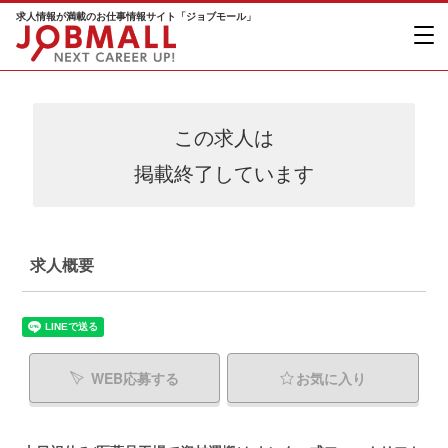
求人情報が満載のお仕事情報サイト「ジョブモール」
この求人は
掲載終了しています
求人概要
WEB応募する
お気に入り