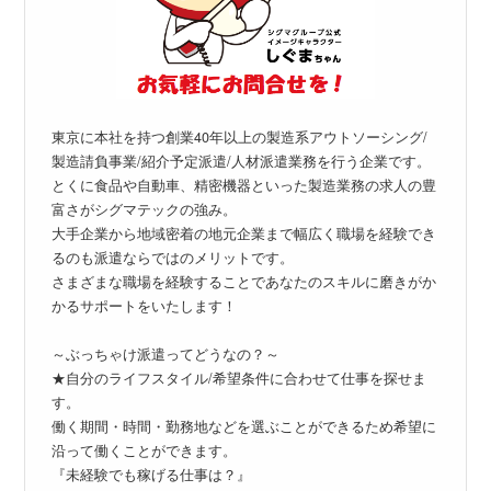
東京に本社を持つ創業40年以上の製造系アウトソーシング/
製造請負事業/紹介予定派遣/人材派遣業務を行う企業です。
とくに食品や自動車、精密機器といった製造業務の求人の豊
富さがシグマテックの強み。
大手企業から地域密着の地元企業まで幅広く職場を経験でき
るのも派遣ならではのメリットです。
さまざまな職場を経験することであなたのスキルに磨きがか
かるサポートをいたします！
～ぶっちゃけ派遣ってどうなの？～
★自分のライフスタイル/希望条件に合わせて仕事を探せま
す。
働く期間・時間・勤務地などを選ぶことができるため希望に
沿って働くことができます。
『未経験でも稼げる仕事は？』