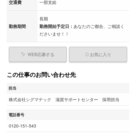
交通費
一部支給
長期
勤務期間
勤務開始予定日：
あなたのご都合、ご相談く
ださいませ！！
WEB応募する
お気に入り
この仕事のお問い合わせ先
担当
株式会社シグマテック 滋賀サポートセンター 採用担当
電話番号
0120-151-543