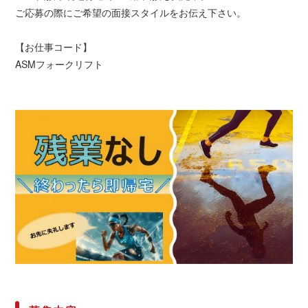
ご応募の際にご希望の面接スタイルをお伝え下さい。
【お仕事コード】
ASMフォークリフト