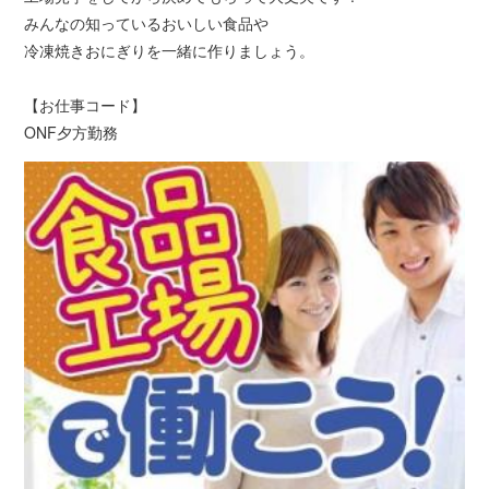
みんなの知っているおいしい食品や
冷凍焼きおにぎりを一緒に作りましょう。
【お仕事コード】
ONF夕方勤務