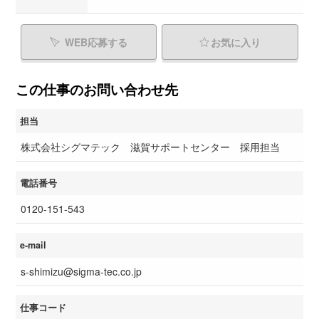
WEB応募する
お気に入り
この仕事のお問い合わせ先
担当
株式会社シグマテック 滋賀サポートセンター 採用担当
電話番号
0120-151-543
e-mail
s-shimizu@sigma-tec.co.jp
仕事コード