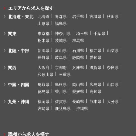
エリアから求人を探す
北海道・東北
北海道
青森県
岩手県
宮城県
秋田県
山形県
福島県
関東
東京都
神奈川県
埼玉県
千葉県
栃木県
茨城県
群馬県
北陸・中部
新潟県
富山県
石川県
福井県
山梨県
長野県
岐阜県
静岡県
愛知県
関西
大阪府
京都府
兵庫県
滋賀県
奈良県
和歌山県
三重県
中国・四国
鳥取県
島根県
岡山県
広島県
山口県
徳島県
香川県
愛媛県
高知県
九州・沖縄
福岡県
佐賀県
長崎県
熊本県
大分県
宮崎県
鹿児島県
沖縄県
職種から求人を探す