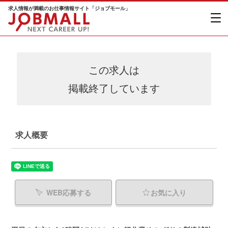
求人情報が満載のお仕事情報サイト「ジョブモール」
この求人は
掲載終了しています
求人概要
WEB応募する
お気に入り