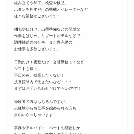
組み立てや加工、検査や検品、
ボタンを押すだけの機械オペレーターなど
様々な業務がございます！
梱包や仕分け、出荷準備などの簡単な
作業をはじめ、リゾートホテルなどで
調理補助のお仕事、また寮完備の
お仕事も多数ございます。
日勤だけ！夜勤だけ！交替勤務で！など
シフトも様々。
平日のみ、残業したくない！
扶養控除内で働きたいなど・・・
まずはお問い合わせだけでもOKです！
経験者の方はもちろんですが、
未経験からお仕事を始められる方も
沢山いらっしゃいます！
事務やアルバイト、パートの経験しか