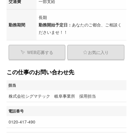
交通費
一部支給
長期
勤務期間
勤務開始予定日：
あなたのご都合、ご相談く
ださいませ！！
WEB応募する
お気に入り
この仕事のお問い合わせ先
担当
株式会社シグマテック 岐阜事業所 採用担当
電話番号
0120-417-490