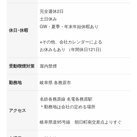
完全週休2日
土日休み
GW・夏季・年末年始休暇あり
休日･休暇
※その他、会社カレンダーによる
お休みもあり （年間休日121日)
受動喫煙対策
屋内禁煙
勤務地
岐阜県 各務原市
名鉄各務原線 名電各務原駅
＊勤務地は会社の定める場所
アクセス
岐阜県道95号線 朝日町南交差点よりすぐ