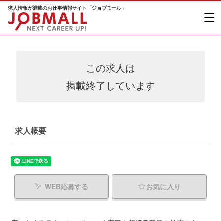
求人情報が満載のお仕事情報サイト「ジョブモール」
この求人は
掲載終了しています
求人概要
WEB応募する
お気に入り