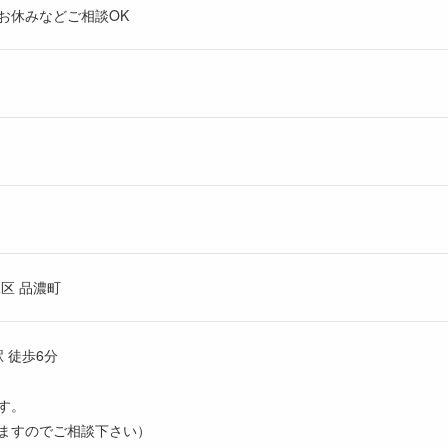
お休みなどご相談OK
区 品濃町
 徒歩6分
す。
ますのでご相談下さい）