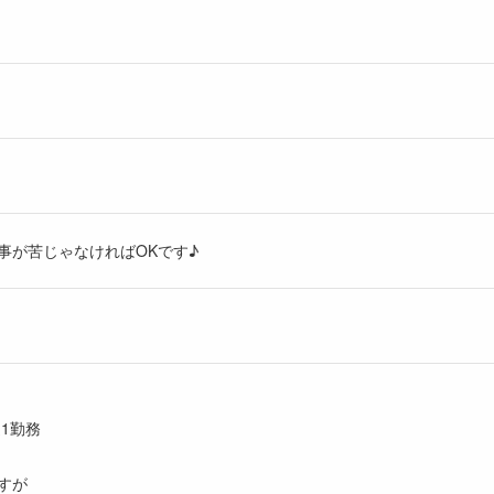
事が苦じゃなければOKです♪
1勤務
すが