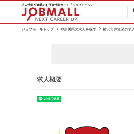
求人情報が満載のお仕事情報サイト「ジョブモール」
ジョブモールトップ
神奈川県の求人を探す
横浜市戸塚区の求
求人概要