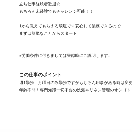
立ち仕事経験者歓迎☆
もちろん未経験でもチャレンジ可能！！
1から教えてもらえる環境です安心して業務できるので
まずは簡単なことからスタート
※労働条件に付きましては登録時にご説明します。
この仕事のポイント
週1勤務 月曜日のみ勤務ですがもちろん用事がある時は変
年齢不問！専門知識一切不要の洗濯やリネン管理のオシゴト