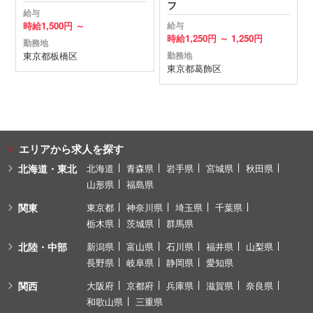
フ
給与
時給
1,500円 ～
給与
時給
1,250円 ～
1,250円
勤務地
東京都
板橋区
勤務地
東京都
葛飾区
エリアから求人を探す
北海道・東北
北海道
青森県
岩手県
宮城県
秋田県
山形県
福島県
関東
東京都
神奈川県
埼玉県
千葉県
栃木県
茨城県
群馬県
北陸・中部
新潟県
富山県
石川県
福井県
山梨県
長野県
岐阜県
静岡県
愛知県
関西
大阪府
京都府
兵庫県
滋賀県
奈良県
和歌山県
三重県