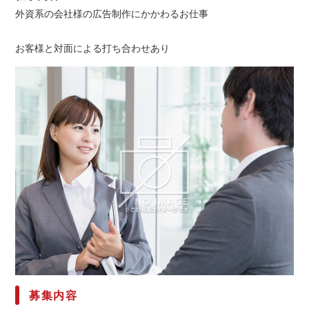
外資系の会社様の広告制作にかかわるお仕事
お客様と対面による打ち合わせあり
募集内容