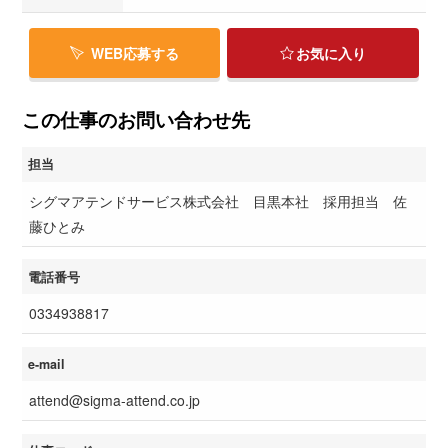
WEB応募する
お気に入り
この仕事のお問い合わせ先
担当
シグマアテンドサービス株式会社 目黒本社 採用担当 佐
藤ひとみ
電話番号
0334938817
e-mail
attend@sigma-attend.co.jp