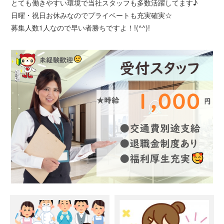
とても働きやすい環境で当社スタッフも多数活躍してます♪
日曜・祝日お休みなのでプライベートも充実確実☆
募集人数1人なので早い者勝ちですよ！!(^^)!