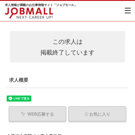
求人情報が満載のお仕事情報サイト「ジョブモール」
この求人は
掲載終了しています
求人概要
WEB応募する
お気に入り