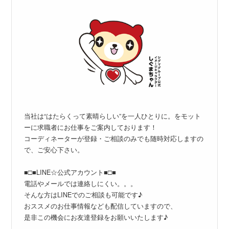
当社は“はたらくって素晴らしい”を一人ひとりに。をモット
ーに求職者にお仕事をご案内しております！
コーディネーターが登録・ご相談のみでも随時対応しますの
で、ご安心下さい。
■□■LINE☆公式アカウント■□■
電話やメールでは連絡しにくい。。。
そんな方はLINEでのご相談も可能です♪
おススメのお仕事情報なども配信していますので、
是非この機会にお友達登録をお願いいたします♪