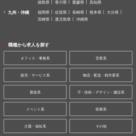
徳島県
香川県
愛媛県
高知県
九州・沖縄
福岡県
佐賀県
長崎県
熊本県
大分県
宮崎県
鹿児島県
沖縄県
職種から求人を探す
オフィス・事務系
営業系
販売・サービス系
物流・配送・軽作業系
製造系
IT・技術・デザイン・建設系
イベント系
医療系
介護・福祉系
その他