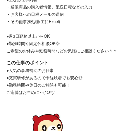
・通販商品の購入者情報、配送日程などの入力
・お客様への日程メールの送信
・その他事務処理(主にExcel)
●週3日勤務以上からOK
●勤務時間や固定休相談OK◎
ご希望のお休みや勤務時間などお気軽にご相談ください＾＾
この仕事のポイント
●人気の事務補助のお仕事
●充実研修があるので未経験者でも安心◎
●勤務時間や休日のご相談も可能！
ご応募はお早めに～(^O^)/