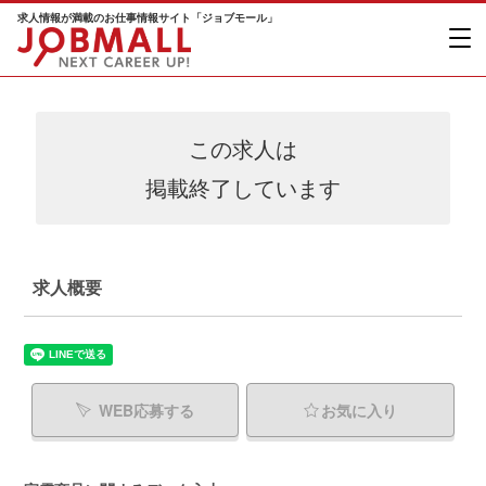
求人情報が満載のお仕事情報サイト「ジョブモール」
この求人は
掲載終了しています
求人概要
WEB応募する
お気に入り