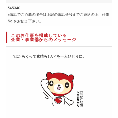
545346
※電話でご応募の場合は上記の電話番号までご連絡の上、仕事
No.をお伝え下さい。
このお仕事を掲載している
企業・事業部からのメッセージ
“はたらくって素晴らしい”を一人ひとりに。