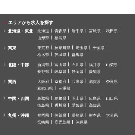
エリアから求人を探す
北海道・東北
北海道
青森県
岩手県
宮城県
秋田県
山形県
福島県
関東
東京都
神奈川県
埼玉県
千葉県
栃木県
茨城県
群馬県
北陸・中部
新潟県
富山県
石川県
福井県
山梨県
長野県
岐阜県
静岡県
愛知県
関西
大阪府
京都府
兵庫県
滋賀県
奈良県
和歌山県
三重県
中国・四国
鳥取県
島根県
岡山県
広島県
山口県
徳島県
香川県
愛媛県
高知県
九州・沖縄
福岡県
佐賀県
長崎県
熊本県
大分県
宮崎県
鹿児島県
沖縄県