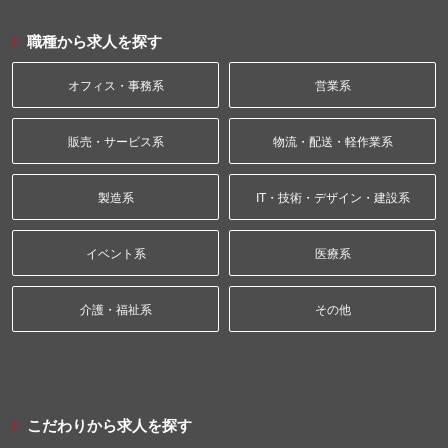
職種から求人を探す
オフィス・事務系
営業系
販売・サービス系
物流・配送・軽作業系
製造系
IT・技術・デザイン・建設系
イベント系
医療系
介護・福祉系
その他
こだわりから求人を探す