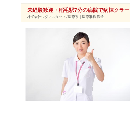
未経験歓迎・稲毛駅7分の病院で病棟クラー
株式会社シグマスタッフ / 医療系｜医療事務 派遣