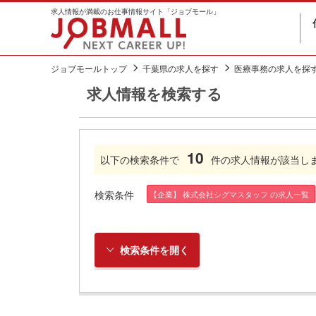
求人情報が満載のお仕事情報サイト「ジョブモール」
ジョブモールトップ
千葉県の求人を探す
医療事務の求人を探
求人情報を検索する
10
以下の検索条件で
件の求人情報が該当し
検索条件
【企業】 株式会社シグマスタッフ の求人一覧
検索条件を開く