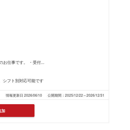
仕事です。 ・受付...
れば、シフト別対応可能です
8
情報更新日 2026/06/10
公開期間：2025/12/22～2026/12/31
追加