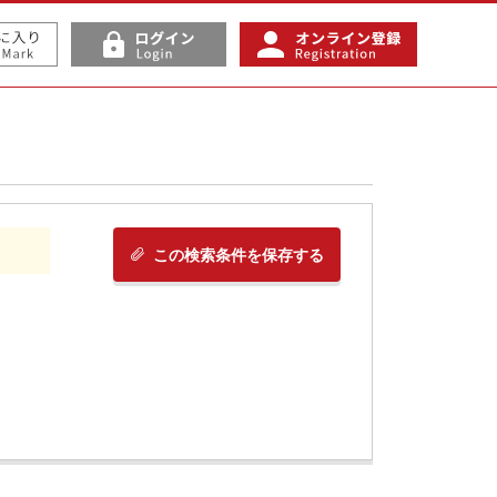
この検索条件を保存する