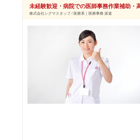
未経験歓迎・病院での医師事務作業補助・
株式会社シグマスタッフ / 医療系｜医療事務 派遣