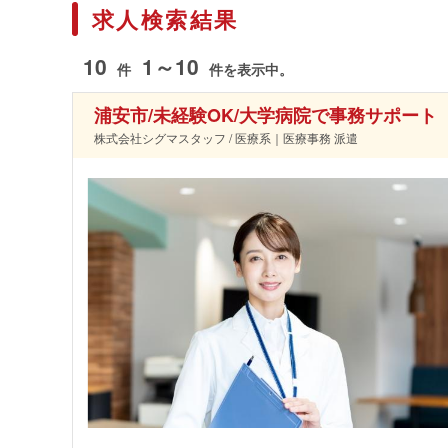
求人検索結果
10
1～10
件
件を表示中。
浦安市/未経験OK/大学病院で事務サポート
株式会社シグマスタッフ / 医療系｜医療事務 派遣