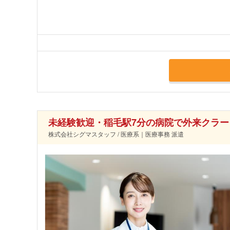
未経験歓迎・稲毛駅7分の病院で外来クラー
株式会社シグマスタッフ / 医療系｜医療事務 派遣