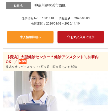
神奈川県横浜市西区
勤務地
仕事情報 No.：1381818
情報更新日 2026/08/03
公開期間：2026/08/03～2026/11/10
求人情報詳細へ
お気に入りに追加
【横浜】大型健診センター＊健診アシスタント＼扶養内
OK‼／
株式会社シグマスタッフ / 医療系｜医療系その他 派遣